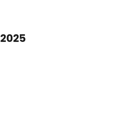
-2025