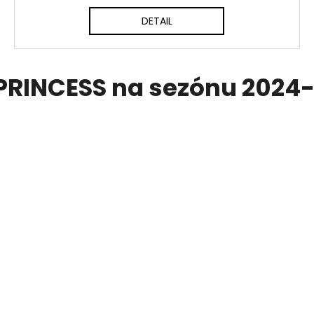
DETAIL
PRINCESS na sezónu 2024