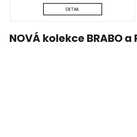
DETAIL
NOVÁ kolekce BRABO a 