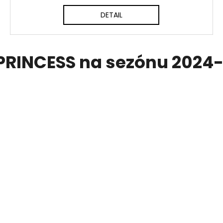
DETAIL
PRINCESS na sezónu 2024