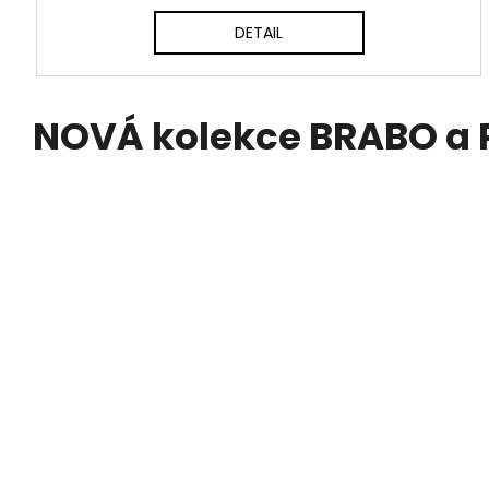
DETAIL
NOVÁ kolekce BRABO a 