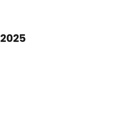
-2025