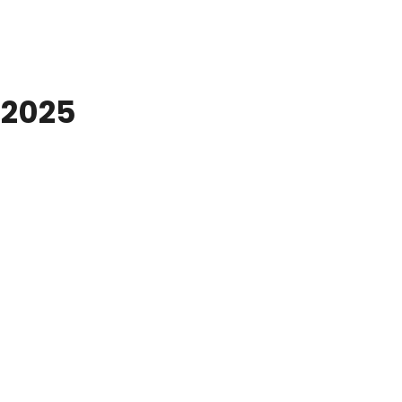
-2025