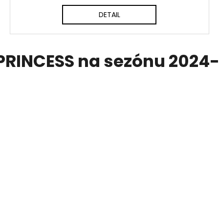
DETAIL
PRINCESS na sezónu 2024