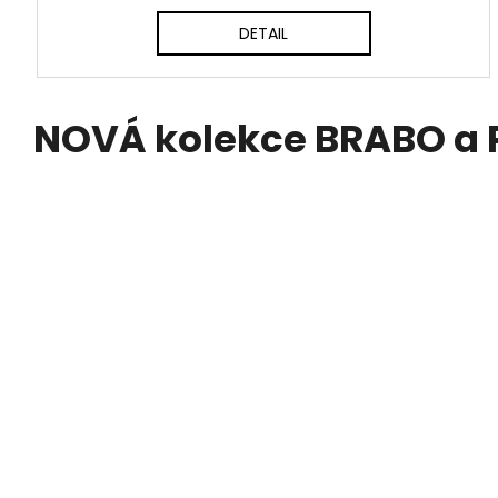
DETAIL
NOVÁ kolekce BRABO a 